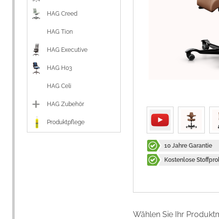
HAG Creed
HAG Tion
HAG Executive
HAG H03
HAG Celi
HAG Zubehör
Produktpflege
10 Jahre Garantie
Kostenlose Stoffpr
Wählen Sie Ihr Produkt