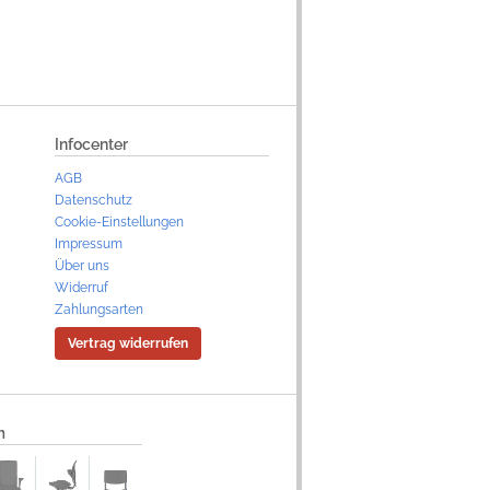
Infocenter
AGB
Datenschutz
Cookie-Einstellungen
Impressum
Über uns
Widerruf
Zahlungsarten
Vertrag widerrufen
m