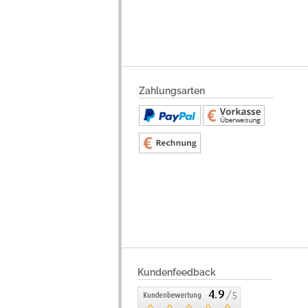
Zahlungsarten
Kundenfeedback