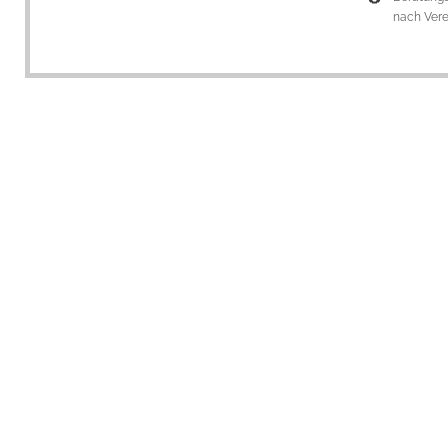
nach Ver