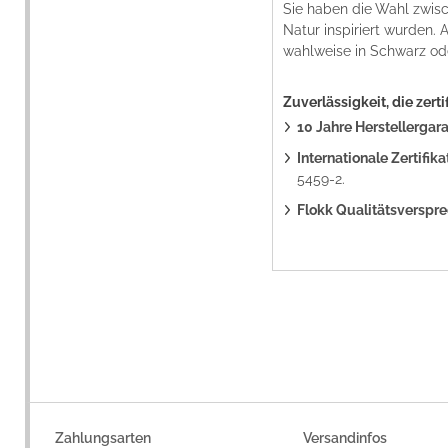
Sie haben die Wahl zwi
Natur inspiriert wurden
wahlweise in Schwarz ode
Zuverlässigkeit, die zertifi
10 Jahre Herstellergara
Internationale Zertifika
5459-2.
Flokk Qualitätsverspr
Zahlungsarten
Versandinfos